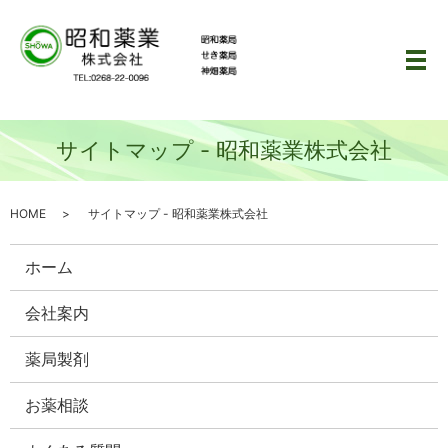
メ
サイトマップ - 昭和薬業株式会社
HOME
サイトマップ - 昭和薬業株式会社
ホーム
会社案内
薬局製剤
お薬相談