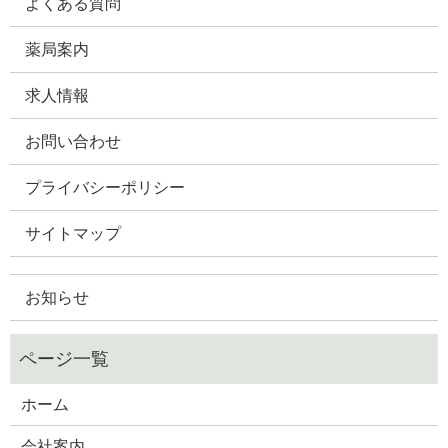
よくある質問
薬局案内
求人情報
お問い合わせ
プライバシーポリシー
サイトマップ
お知らせ
ホーム
会社案内