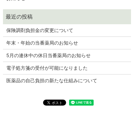
保険調剤負担金の変更について
年末・年始の当番薬局のお知らせ
5月の連休中の休日当番薬局のお知らせ
電子処方箋の受付が可能になりました
医薬品の自己負担の新たな仕組みについて