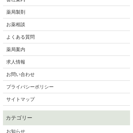
薬局製剤
お薬相談
よくある質問
薬局案内
求人情報
お問い合わせ
プライバシーポリシー
サイトマップ
お知らせ