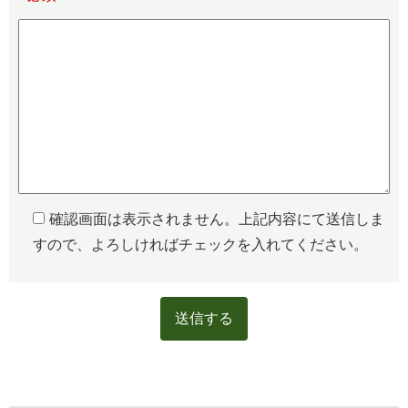
確認画面は表示されません。上記内容にて送信しま
すので、よろしければチェックを入れてください。