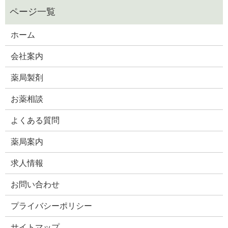
ホーム
会社案内
薬局製剤
お薬相談
よくある質問
薬局案内
求人情報
お問い合わせ
プライバシーポリシー
サイトマップ