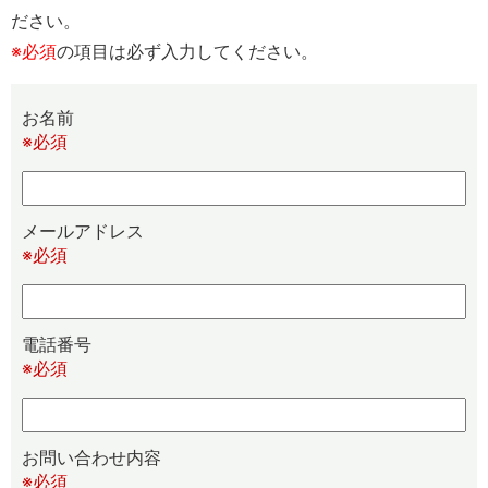
ださい。
※必須
の項目は必ず入力してください。
お名前
※必須
メールアドレス
※必須
電話番号
※必須
お問い合わせ内容
※必須