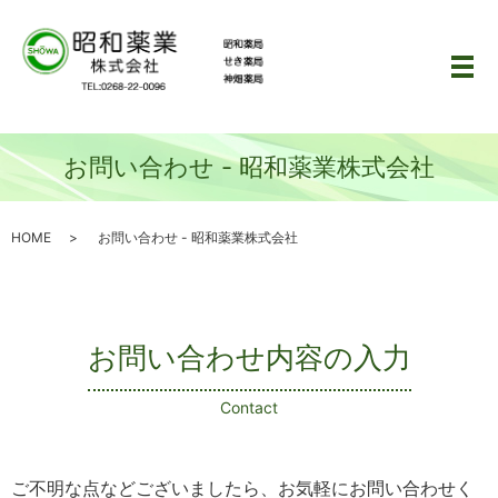
メ
お問い合わせ - 昭和薬業株式会社
HOME
お問い合わせ - 昭和薬業株式会社
お問い合わせ内容の入力
Contact
ご不明な点などございましたら、お気軽にお問い合わせく