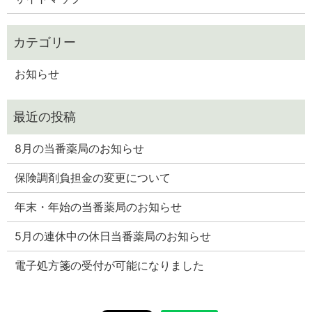
お知らせ
8月の当番薬局のお知らせ
保険調剤負担金の変更について
年末・年始の当番薬局のお知らせ
5月の連休中の休日当番薬局のお知らせ
電子処方箋の受付が可能になりました