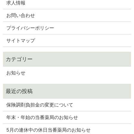
求人情報
お問い合わせ
プライバシーポリシー
サイトマップ
お知らせ
保険調剤負担金の変更について
年末・年始の当番薬局のお知らせ
5月の連休中の休日当番薬局のお知らせ