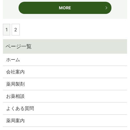
MORE
1
2
ホーム
会社案内
薬局製剤
お薬相談
よくある質問
薬局案内