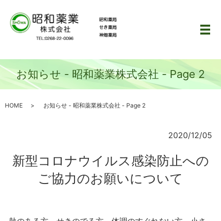
メ
お知らせ - 昭和薬業株式会社 - Page 2
HOME
お知らせ - 昭和薬業株式会社 - Page 2
2020/12/05
新型コロナウイルス感染防止への
ご協力のお願いについて