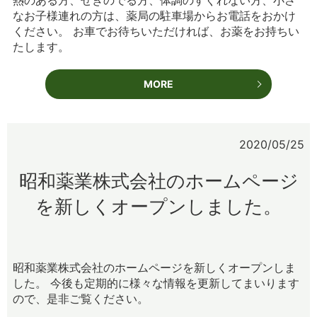
熱のある方、せきのでる方、体調のすぐれない方、小さ
なお子様連れの方は、薬局の駐車場からお電話をおかけ
ください。 お車でお待ちいただければ、お薬をお持ちい
たします。
MORE
2020/05/25
昭和薬業株式会社のホームページ
を新しくオープンしました。
昭和薬業株式会社のホームページを新しくオープンしま
した。 今後も定期的に様々な情報を更新してまいります
ので、是非ご覧ください。